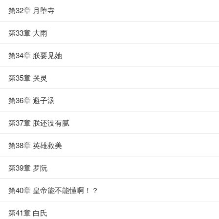
第32章 月堕寺
第33章 大雨
第34章 朕要见她
第35章 哭灵
第36章 避子汤
第37章 朕还没有腻
第38章 英雄救美
第39章 罗阮
第40章 皇帝能不能懂啊！？
第41章 白氏