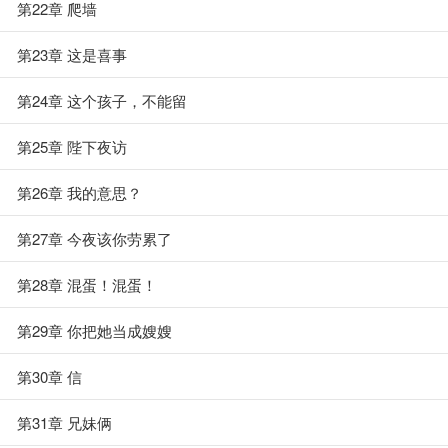
第22章 爬墙
第23章 这是喜事
第24章 这个孩子，不能留
第25章 陛下夜访
第26章 我的意思？
第27章 今夜该你劳累了
第28章 混蛋！混蛋！
第29章 你把她当成嫂嫂
第30章 信
第31章 兄妹俩