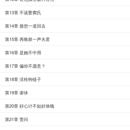
第13章 不该娶窦氏
第14章 接您一道回去
第15章 再唤朕一声夫君
第16章 是她不中用
第17章 偏你不愿意？
第18章 没栓狗链子
第19章 谢休
第20章 好心计不如好体魄
第21章 责问