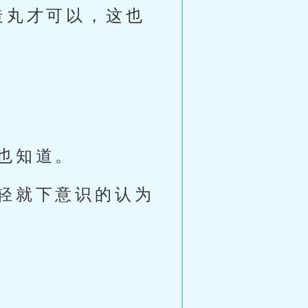
造丸才可以，这也
也知道。
轻就下意识的认为