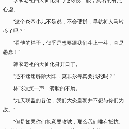
心虚。
“这个炎帝小儿不是说，不会硬拼，早就将人马转
移了吗？”
“看他的样子，似乎是想要跟我们斗上一斗，真是
愚蠢！”
韩家老祖的天仙化身开口了。
“还不速速解除大阵，莫非尔等真要找死吗？”
林飞嗤笑一声，满脸的不屑。
“九天联盟的各位，我们大炎皇朝并不想与你们为
敌。”
“但是如果你们执意要攻城，那么我们唯有抵抗。