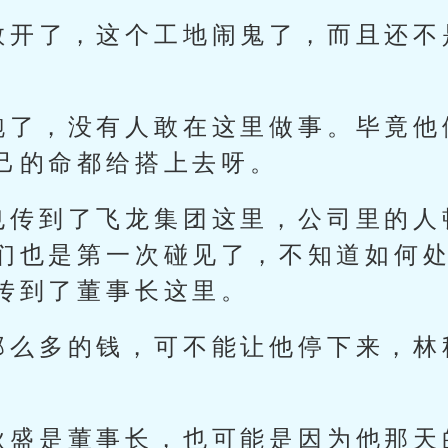
敞开了，这个工地闹鬼了，而且还不
跑了，没有人敢在这里做事。毕竟他
己的命都给搭上去呀。
也传到了飞龙集团这里，公司里的人
们也是第一次碰见了，不知道如何
传到了董事长这里。
那么多的钱，可不能让他停下来，林
秋盛是董事长，也可能是因为他那天