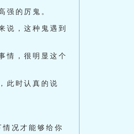
高强的厉鬼。
来说，这种鬼遇到
事情，很明显这个
，此时认真的说
下情况才能够给你