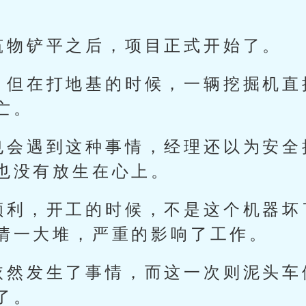
筑物铲平之后，项目正式开始了。
，但在打地基的时候，一辆挖掘机直
亡。
也会遇到这种事情，经理还以为安全
也没有放生在心上。
顺利，开工的时候，不是这个机器坏
情一大堆，严重的影响了工作。
依然发生了事情，而这一次则泥头车
了。