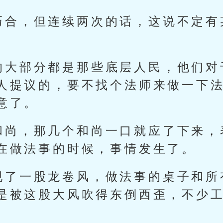
巧合，但连续两次的话，这说不定有
的大部分都是那些底层人民，他们对
人提议的，要不找个法师来做一下
意了。
和尚，那几个和尚一口就应了下来，
在做法事的时候，事情发生了。
现了一股龙卷风，做法事的桌子和所
是被这股大风吹得东倒西歪，不少