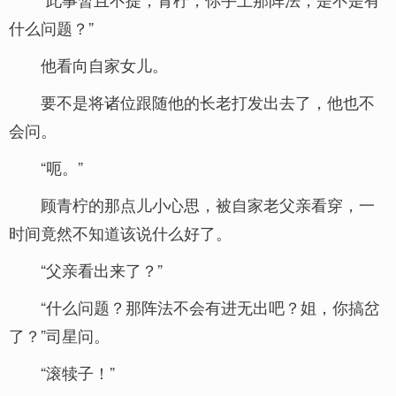
什么问题？”
他看向自家女儿。
要不是将诸位跟随他的长老打发出去了，他也不
会问。
“呃。”
顾青柠的那点儿小心思，被自家老父亲看穿，一
时间竟然不知道该说什么好了。
“父亲看出来了？”
“什么问题？那阵法不会有进无出吧？姐，你搞岔
了？”司星问。
“滚犊子！”