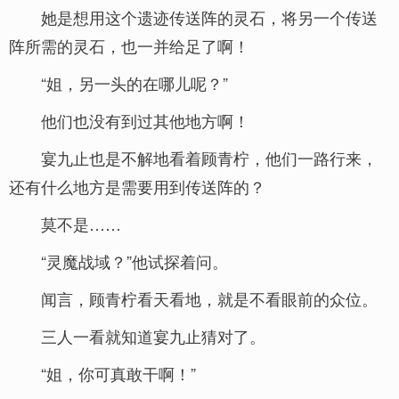
她是想用这个遗迹传送阵的灵石，将另一个传送
阵所需的灵石，也一并给足了啊！
“姐，另一头的在哪儿呢？”
他们也没有到过其他地方啊！
宴九止也是不解地看着顾青柠，他们一路行来，
还有什么地方是需要用到传送阵的？
莫不是……
“灵魔战域？”他试探着问。
闻言，顾青柠看天看地，就是不看眼前的众位。
三人一看就知道宴九止猜对了。
“姐，你可真敢干啊！”