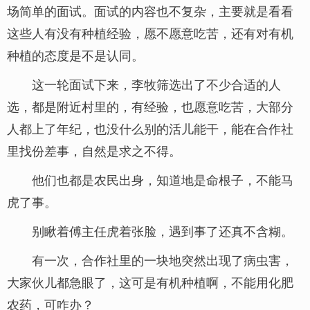
场简单的面试。面试的内容也不复杂，主要就是看看
这些人有没有种植经验，愿不愿意吃苦，还有对有机
种植的态度是不是认同。
这一轮面试下来，李牧筛选出了不少合适的人
选，都是附近村里的，有经验，也愿意吃苦，大部分
人都上了年纪，也没什么别的活儿能干，能在合作社
里找份差事，自然是求之不得。
他们也都是农民出身，知道地是命根子，不能马
虎了事。
别瞅着傅主任虎着张脸，遇到事了还真不含糊。
有一次，合作社里的一块地突然出现了病虫害，
大家伙儿都急眼了，这可是有机种植啊，不能用化肥
农药，可咋办？