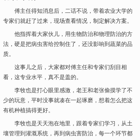
傅主任得知消息后，二话不说，带着农业大学的
专家们就赶了过来，现场查看情况，制定解决方案。
他指挥着大家伙儿，用生物防治和物理防治的方
法，硬是把病虫害给控制住了，还没影响到蔬菜的品
质。
这事儿之后，大家都对傅主任和专家们刮目相
看，这专业水平，真不是盖的。
李牧也是打心眼里感激，老王和老张偷摸学了不
少的玩意，平时没事就凑在一起琢磨，想着怎么把这
有机种植搞得更好。
李牧也是天天泡在地里，跟着专家们学习，从土
壤管理到灌溉系统，再到病虫害防治，每一个环节都