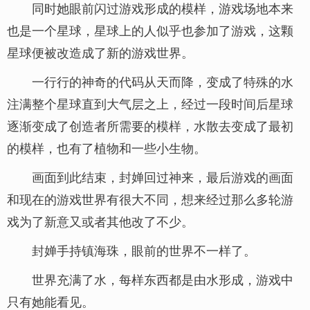
同时她眼前闪过游戏形成的模样，游戏场地本来
也是一个星球，星球上的人似乎也参加了游戏，这颗
星球便被改造成了新的游戏世界。
一行行的神奇的代码从天而降，变成了特殊的水
注满整个星球直到大气层之上，经过一段时间后星球
逐渐变成了创造者所需要的模样，水散去变成了最初
的模样，也有了植物和一些小生物。
画面到此结束，封婵回过神来，最后游戏的画面
和现在的游戏世界有很大不同，想来经过那么多轮游
戏为了新意又或者其他改了不少。
封婵手持镇海珠，眼前的世界不一样了。
世界充满了水，每样东西都是由水形成，游戏中
只有她能看见。