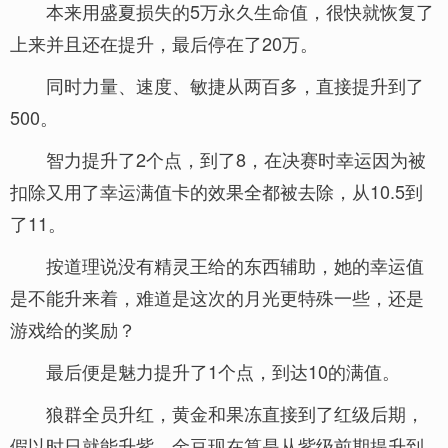
本来用盛夏损失的5万永久生命值，很快就恢复了
上来并且还在提升，最后停在了20万。
同时力量、速度、敏捷从两百多，直接提升到了
500。
智力提升了2个点，到了8，在决赛时幸运因为被
扣除又用了幸运满值卡的效果全都被去除，从10.5到
了11。
按道理说没有精灵王给的东西辅助，她的幸运值
是不能升来着，难道是这次的月光更特殊一些，还是
游戏给的奖励？
最后便是魅力提升了1个点，到达10的满值。
狼群全员升红，黄金和果冻直接到了红级后期，
假以时日就能升紫，金豆现在算是从紫级前期提升到