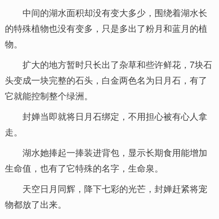
中间的湖水面积却没有变大多少，围绕着湖水长
的特殊植物也没有变多，只是多出了粉月和蓝月的植
物。
扩大的地方暂时只长出了杂草和些许鲜花，7块石
头变成一块完整的石头，白金两色名为日月石，有了
它就能控制整个绿洲。
封婵当即就将日月石绑定，不用担心被有心人拿
走。
湖水她捧起一捧装进背包，显示长期食用能增加
生命值，也有了它特殊的名字，生命泉。
天空日月同辉，降下七彩的光芒，封婵赶紧将宠
物都放了出来。