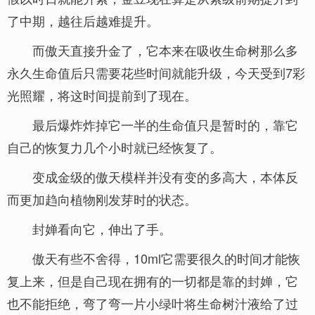
了中期，越往后越难提升。
而傲天直接升金了，它本来在吸收生命树那么多
永久生命值后只需要花些时间就能升级，今天受到7彩
光照耀，将这时间提前到了现在。
最后爆炸炸掉它一半的生命值只是暂时的，靠它
自己的恢复力几个小时就已经恢复了。
变成金级的傲天模样并没有变的多高大，本体反
而更加趋向植物刚发芽时的状态。
封婵看向它，伸出了手。
傲天有些不舍得，10ml它需要很久的时间才能恢
复上来，但是自己现在拥有的一切都是靠的封婵，它
也不能拒绝，弯了弯一片小绿叶将生命树汁液给了过