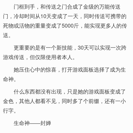
门框到手，和传送之门合成了金级的万能传送
门，冷却时间从10天变成了一天，同时传送可携带的
死物或活物的重量变成了5000斤，能实现更多人的传
送。
更重要的是有一个新技能，30天可以实现一次跨
游戏传送，但仅限使用者本人。
她压住心中的惊喜，打开游戏面板选择了成为生
命神。
什么东西都没有出现，只是她的游戏面板变成了
金色，其他人都看不见，同时多了个前缀，还有一小
行字。
生命神——封婵