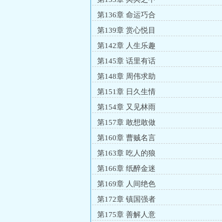
第136章 命运巧合
第139章 赏心悦目
第142章 人生乐趣
第145章 话里有话
第148章 周伟求助
第151章 日久生情
第154章 又见林雨
第157章 敢想敢做
第160章 曹贼名言
第163章 吃人的狼
第166章 纸醉金迷
第169章 人间绝色
第172章 镇国强者
第175章 善解人意