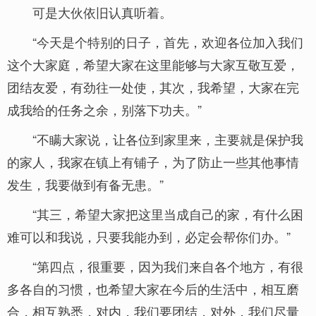
可是大伙依旧认真听着。
“今天是个特别的日子，首先，欢迎各位加入我们
这个大家庭，希望大家在这里能够与大家互敬互爱，
团结友爱，有劲往一处使，其次，我希望，大家在完
成我给的任务之余，别落下功夫。”
“不瞒大家说，让各位到家里来，主要就是保护我
的家人，我家在镇上有铺子，为了防止一些其他事情
发生，我要做到有备无患。”
“其三，希望大家把这里当成自己的家，有什么困
难可以和我说，只要我能办到，必定会帮你们办。”
“第四点，很重要，因为我们来自各个地方，有很
多各自的习惯，也希望大家在今后的生活中，相互磨
合，相互熟悉，对内，我们要团结，对外，我们尽量