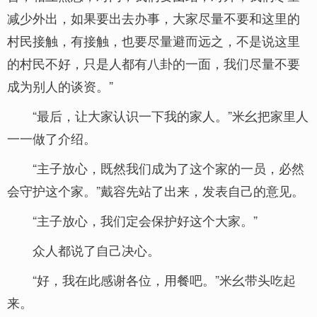
减少外出，如果要出去办事，大家尽量不要和这里的
村民接触，有接触，也要尽量避而远之，不是说这里
的村民不好，只是人都有八卦的一面，我们尽量不要
成为别人的谈资。”
“最后，让大家认识一下我的家人。”米幺把家里人
一一做了介绍。
“主子放心，既然我们成为了这个家的一员，必然
会守护这个家。”戴容先站了出来，发表自己的意见。
“主子放心，我们定会保护好这个大家。”
众人都说了自己决心。
“好，我在此感谢各位，用餐吧。”米幺带头吃起
来。