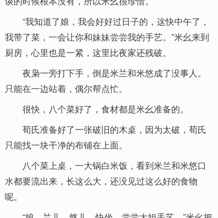
谈的时候根本没有，所以米幺很珍惜。
“我知道了娘，我会好好过日子的，这快中午了，
我带了菜，一会让你和妹妹尝尝我的手艺。”米幺来到
厨房，心里也是一紧，这里比夜家还残破。
夜枭一旁打下手，倒是米兰和米悠成了没事人。
只能在一边站着，偶尔帮点忙。
很快，八个菜好了，食材都是米幺准备的。
荀氏准备好了一张破旧的木桌，因为太破，荀氏
只能找一块干净的布铺在上面。
八个菜上桌，一大锅白米饭，看到米兰和米悠口
水都要流出来，长这么大，还没见过这么好的食物
呢。
“娘，兰儿，悠儿，快坐，尝尝大姐手艺。”米幺把