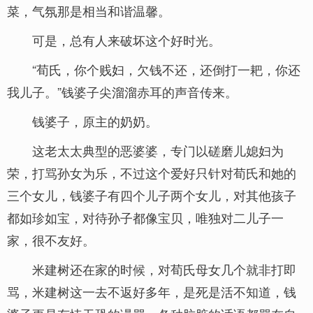
菜，气氛那是相当和谐温馨。
可是，总有人来破坏这个好时光。
“荀氏，你个贱妇，欠钱不还，还倒打一耙，你还
我儿子。”钱婆子尖溜溜赤耳的声音传来。
钱婆子，原主的奶奶。
这老太太典型的恶婆婆，专门以磋磨儿媳妇为
荣，打骂孙女为乐，不过这个爱好只针对荀氏和她的
三个女儿，钱婆子有四个儿子两个女儿，对其他孩子
都如珍如宝，对待孙子都像宝贝，唯独对二儿子一
家，很不友好。
米建树还在家的时候，对荀氏母女几个就非打即
骂，米建树这一去不返好多年，是死是活不知道，钱