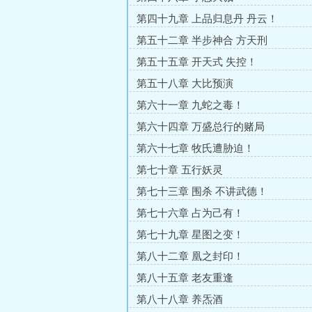
第四十九章 上品归息丹 丹云！
第五十二章 半步神合 方天刑
第五十五章 开天式 失控！
第五十八章 大比预演
第六十一章 九蛇之毒！
第六十四章 万盛总行的赌局
第六十七章 牧氏遭胁迫！
第七十章 五行妖灵
第七十三章 围杀 不讲武德！
第七十六章 占为己有！
第七十九章 星图之变！
第八十二章 凰之封印！
第八十五章 老友重逢
第八十八章 养炁酒