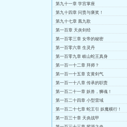
第九十一章 学宫掌座
第九十四章 问责与褒奖！
第九十七章 凰九歌
第一百章 天炎剑经
第一百零三章 女帝的秘密
第一百零六章 生灵丹
第一百零九章 岐山蛇王真身
第一百一十二章 拜师？
第一百一十五章 玄黄剑气
第一百一十八章 传承的职责
第一百二十一章 妖兽，狮魂！
第一百二十四章 小型雷域
第一百二十七章 蛇王引 妖魔横行！
第一百三十章 天炎战甲
第一百三十三章 紫源之炎