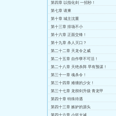
第四章 以指化剑 一招秒！
第七章 请柬
第十章 城主沈重
第十三章 排场不小
第十六章 正面交锋！
第十九章 杀人灭口？
第二十二章 天龙令之威
第二十五章 自作孽不可活！
第二十八章 天绝杀阵 早有预谋！
第三十一章 魂杀令！
第三十四章 难缠的少女！
第三十七章 龙彻剑升级 青龙甲
第四十章 特殊待遇
第四十三章 嫉妒的源头
第四十六章 小惩大诫