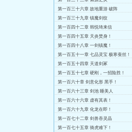
第一百三十六章 故地重游 破阵
第一百三十九章 镇魔剑纹
第一百四十二章 韩悦琦来信
第一百四十五章 天炎焚身！
第一百四十八章 一剑镇魔！
第一百五十一章 七品灵宝 极寒蚕丝！
第一百五十四章 天道剑冢
第一百五十七章 硬刚，一招险胜！
第一百六十章 剑意化形 黑手！
第一百六十三章 剑池 睡美人
第一百六十六章 虚有其表！
第一百六十九章 化龙在即！
第一百七十二章 剑兽吞灵晶
第一百七十五章 骑虎难下！