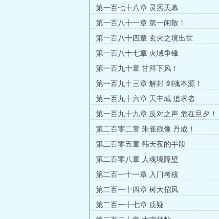
第一百七十八章 灵炁天幕
第一百八十一章 第一闲散！
第一百八十四章 玄火之境出世
第一百八十七章 火域争锋
第一百九十章 甘拜下风！
第一百九十三章 解封 剑魂本源！
第一百九十六章 天丰城 追求者
第一百九十九章 反对之声 危在旦夕！
第二百零二章 朱雀残像 丹成！
第二百零五章 韩天夜的手段
第二百零八章 人魂境障壁
第二百一十一章 入门考核
第二百一十四章 树大招风
第二百一十七章 质疑