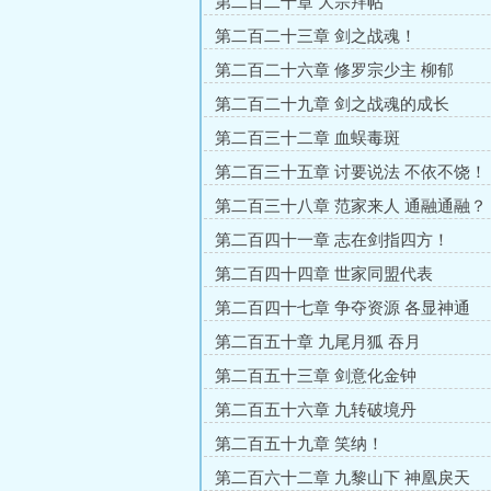
第二百二十章 大宗拜帖
第二百二十三章 剑之战魂！
第二百二十六章 修罗宗少主 柳郁
第二百二十九章 剑之战魂的成长
第二百三十二章 血蜈毒斑
第二百三十五章 讨要说法 不依不饶！
第二百三十八章 范家来人 通融通融？
第二百四十一章 志在剑指四方！
第二百四十四章 世家同盟代表
第二百四十七章 争夺资源 各显神通
第二百五十章 九尾月狐 吞月
第二百五十三章 剑意化金钟
第二百五十六章 九转破境丹
第二百五十九章 笑纳！
第二百六十二章 九黎山下 神凰戾天