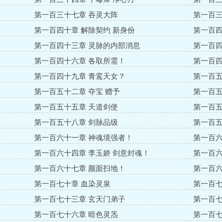
第一百三十七章 吞灵大阵
第一百三
第一百四十章 解除契约 新身份
第一百四
第一百四十三章 灵脉的内部消息
第一百四
第一百四十六章 各取所需！
第一百四
第一百四十九章 青鸾天女？
第一百五
第一百五十二章 夺宝 赠予
第一百五
第一百五十五章 天道剑使
第一百五
第一百五十八章 剑脉品级
第一百五
第一百六十一章 神魂境强者！
第一百六
第一百六十四章 李玉娇 剑意封魂！
第一百六
第一百六十七章 颜面扫地！
第一百六
第一百七十章 血染灵泉
第一百七
第一百七十三章 玄天门弟子
第一百七
第一百七十六章 暗色灵炁
第一百七