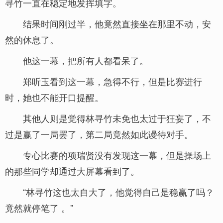
寻竹一直在稳定地发挥填字。
结果时间刚过半，他竟然直接坐在那里不动，安
然的休息了。
他这一幕，把所有人都看呆了。
郑听玉看到这一幕，急得不行，但是比赛进行
时，她也不能开口提醒。
其他人则是觉得林寻竹未免也太过于狂妄了，不
过是赢了一局罢了，第二局竟然如此谩待对手。
专心比赛的项瑞贤没有发现这一幕，但是操场上
的那些同学却通过大屏幕看到了。
“林寻竹这也太自大了，他觉得自己是稳赢了吗？
竟然就停笔了 。”