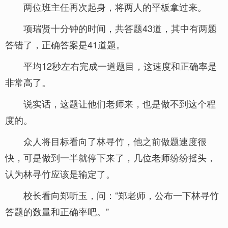
两位班主任再次起身，将两人的平板拿过来。
项瑞贤十分钟的时间，共答题43道，其中有两题
答错了，正确答案是41道题。
平均12秒左右完成一道题目，这速度和正确率是
非常高了。
说实话，这题让他们老师来，也是做不到这个程
度的。
众人将目标看向了林寻竹，他之前做题速度很
快，可是做到一半就停下来了，几位老师纷纷摇头，
认为林寻竹应该是输定了。
校长看向郑听玉，问：“郑老师，公布一下林寻竹
答题的数量和正确率吧。”