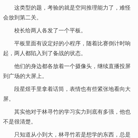
这类型的题，考验的就是空间推理能力了，难怪
会放到第二关。
校长给两人各发了一个平板。
平板里面有设定好的小程序，随着比赛倒计时响
起，两人都陷入到了备战的状态。
他们的身边都各放着一个摄像头，继续直播投屏
到广场的大屏上。
段星煜手里拿着话筒，表情也有些紧张地看向大
屏。
其实他对于林寻竹的学习实力到底有多强，他也
不是很清楚。
只知道从小到大，林寻竹若是想学的东西，总是