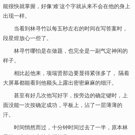
能很快就掌握，好像‘难’这个字就从来不会在他的身上
出现一样。
当看到林寻竹以每五秒左右的时间在写答案时，
段星煜放心一些了。
林寻竹哪怕是在做题，也完全是一副气定神闲的
样子。
相比起他来，项瑞贤那边要显得紧张多了， 隔着
大屏幕都能看到他额头上露出密密麻麻的细汗。
甚至有好几次他写好字，按旁边的确定键时，上
面没能一次按确定成功，平板上，沾了一层薄薄的
汗。
时间悄然而过，十分钟时间过去了一半，原本林