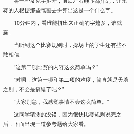
将一些常见字拆开，前后左右顺序都打乱，让比
赛的人根据那些笔画去拼算出这是一个什么字。
10分钟内，看谁能拼出来正确的字越多，谁就
赢。
当听到这个比赛规则时，操场上的学生还有些不
敢相信。
“这第二项比赛的内容这么简单吗？”
“对啊，这第一项和第二项的难度，简直就是天壤
之别，不会是搞错了吧？”
“大家别急，我感觉事情不会这么简单。”
这同学猜测的没错，因为很快比赛规则说完之
后，下面出现一道参考题给大家看。