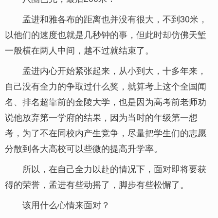
孟进和雅各布的距离也并没有很大，不到30米，
以他们的速度也就是几秒钟的事，但此时却仿佛天堑
一般横在两人中间，越不过就结束了。
孟进内心开始紧张起来，从小到大，十多年来，
自己没有全力的争取过什么奖，就算考上这个全国闻
名、排名超靠前的金陵大学，也是因为高考前老师劝
说他放弃第一学府的结果，因为当时的年级第一想
考，为了不在同校内产生竞争，尽量把学生们的志愿
分散到各大高校可以些微的提高升学率。
所以，在自己全力以赴的情况下，面对即将要获
得的荣誉，孟进有些动摇了，脚步有些松懈了。
该用什么心情来面对？