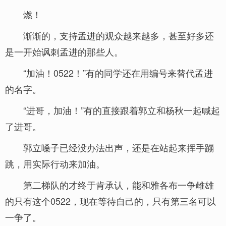
燃！
渐渐的，支持孟进的观众越来越多，甚至好多还
是一开始讽刺孟进的那些人。
“加油！0522！”有的同学还在用编号来替代孟进
的名字。
“进哥，加油！”有的直接跟着郭立和杨秋一起喊起
了进哥。
郭立嗓子已经没办法出声，还是在站起来挥手蹦
跳，用实际行动来加油。
第二梯队的才终于肯承认，能和雅各布一争雌雄
的只有这个0522，现在等待自己的，只有第三名可以
一争了。