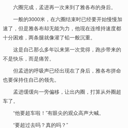
六圈完成，孟进再一次来到了雅各布的身后。
一般的3000米，在六圈结束时已经要开始慢慢加
速了，但是雅各布却无能为力，他现在连维持速度都
十分困难，两条腿就像灌了铅一般沉重。
这是自己那么多年以来第一次觉得，跑步带来的
不是快乐，而是痛苦。
但孟进的呼吸声已经出现在了身后，雅各布拼命
也要保持住自己的领先。
孟进缓缓向一旁偏移，让出内圈，打算从外圈超
车了。
“他要超车啦！”有眼尖的观众高声大喊。
“要超过去吗？真的吗？”