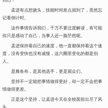
孟进有点想挠头，技能时间差点就到了，竟然忘
记看倒计时。
这件事情告诉我们，千万不要过度解读，有可能
你只是感动了自己，当事人还一脸茫然呢。
孟进保持着自己的速度，他一直都保持着这个速
度，没有变快也没有减慢，这六圈里变化的都是别
人。
是雅各布，是其他选手，更是观众们。
坚持不一定能把事情做得更好，却一定不会把事
情做得更差。
正是这个坚持，让孟进今天在全校面前出尽了风
头。