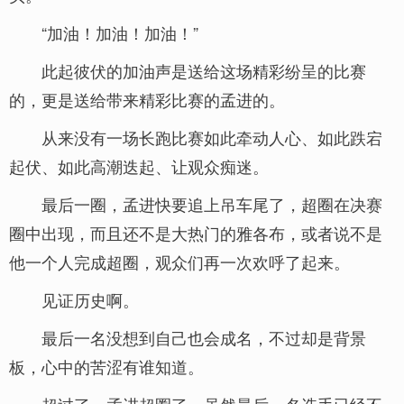
“加油！加油！加油！”
此起彼伏的加油声是送给这场精彩纷呈的比赛
的，更是送给带来精彩比赛的孟进的。
从来没有一场长跑比赛如此牵动人心、如此跌宕
起伏、如此高潮迭起、让观众痴迷。
最后一圈，孟进快要追上吊车尾了，超圈在决赛
圈中出现，而且还不是大热门的雅各布，或者说不是
他一个人完成超圈，观众们再一次欢呼了起来。
见证历史啊。
最后一名没想到自己也会成名，不过却是背景
板，心中的苦涩有谁知道。