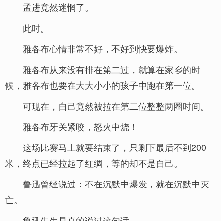
孟进竟然迷惘了。
此时。
雅各布心情非常不好，不好到快要爆炸。
雅各布从来没有排在第二过，就算在家乡的时
候，雅各布也要在大大小小的孩子中跑在第一位。
可现在，自己竟然被拉在第二位整整两圈时间。
雅各布牙关紧咬，怒火中烧！
这场比赛马上就要结束了，只剩下最后不到200
米，终点已经拉起了红绸，等的却不是自己。
鲁迅曾经说过：不在沉默中爆发，就在沉默中灭
亡。
鲁迅先生是真的说过这句话。