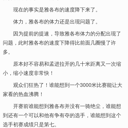
现在的事实是雅各布的速度降下来了。
体力，雅各布的体力还是出现问题了。
因为提前的提速，导致雅各布体力的分配出现了
问题，此时雅各布的速度下降得比前面几圈慢了许
多。
原本好不容易和孟进拉开的几十米距离又一次缩
小，缩小速度非常快！
观众们狂热了！谁能想到一个3000米比赛能让大
家看的热血沸腾！
开赛前谁能想到雅各布并没有一骑绝尘，谁能想
到还有一个可以和他有争有夺的选手，谁能想到这个
选手初赛成绩只是第七。