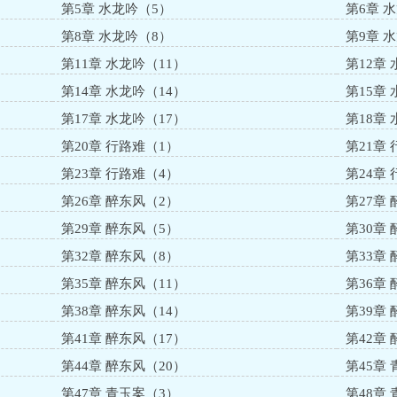
第5章 水龙吟（5）
第6章 
第8章 水龙吟（8）
第9章 
第11章 水龙吟（11）
第12章
第14章 水龙吟（14）
第15章
第17章 水龙吟（17）
第18章
第20章 行路难（1）
第21章
第23章 行路难（4）
第24章
第26章 醉东风（2）
第27章
第29章 醉东风（5）
第30章
第32章 醉东风（8）
第33章
第35章 醉东风（11）
第36章
第38章 醉东风（14）
第39章
第41章 醉东风（17）
第42章
第44章 醉东风（20）
第45章
第47章 青玉案（3）
第48章