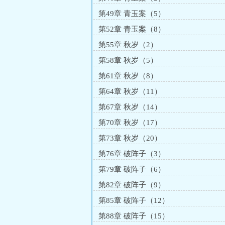
第49章 青玉案（5）
第52章 青玉案（8）
第55章 秋岁（2）
第58章 秋岁（5）
第61章 秋岁（8）
第64章 秋岁（11）
第67章 秋岁（14）
第70章 秋岁（17）
第73章 秋岁（20）
第76章 破阵子（3）
第79章 破阵子（6）
第82章 破阵子（9）
第85章 破阵子（12）
第88章 破阵子（15）