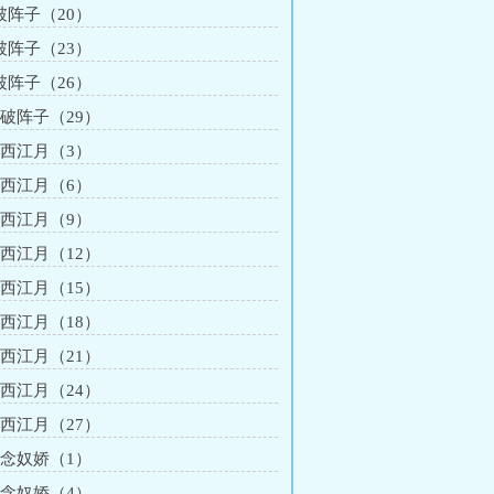
 破阵子（20）
 破阵子（23）
 破阵子（26）
 破阵子（29）
章 西江月（3）
章 西江月（6）
章 西江月（9）
 西江月（12）
 西江月（15）
 西江月（18）
 西江月（21）
 西江月（24）
 西江月（27）
章 念奴娇（1）
章 念奴娇（4）