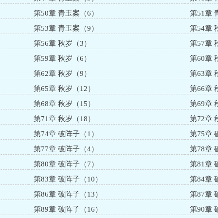
第50章 青玉案（6）
第51章
第53章 青玉案（9）
第54章
第56章 秋岁（3）
第57章
第59章 秋岁（6）
第60章
第62章 秋岁（9）
第63章 
第65章 秋岁（12）
第66章 
第68章 秋岁（15）
第69章 
第71章 秋岁（18）
第72章 
第74章 破阵子（1）
第75章
第77章 破阵子（4）
第78章
第80章 破阵子（7）
第81章
第83章 破阵子（10）
第84章
第86章 破阵子（13）
第87章
第89章 破阵子（16）
第90章