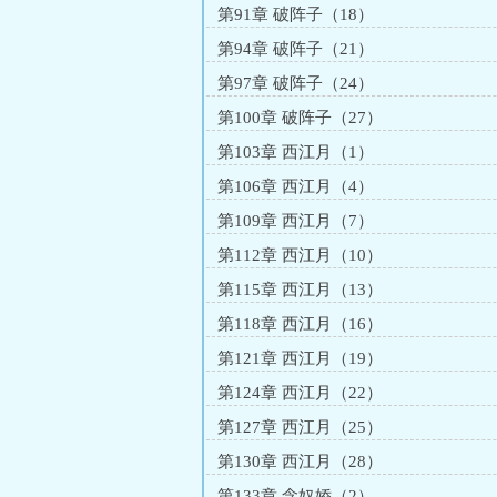
第91章 破阵子（18）
第94章 破阵子（21）
第97章 破阵子（24）
第100章 破阵子（27）
第103章 西江月（1）
第106章 西江月（4）
第109章 西江月（7）
第112章 西江月（10）
第115章 西江月（13）
第118章 西江月（16）
第121章 西江月（19）
第124章 西江月（22）
第127章 西江月（25）
第130章 西江月（28）
第133章 念奴娇（2）