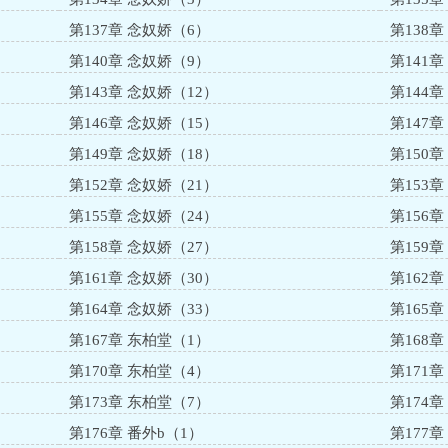
第137章 念奴娇（6）
第138
第140章 念奴娇（9）
第141章
第143章 念奴娇（12）
第144章
第146章 念奴娇（15）
第147章
第149章 念奴娇（18）
第150章
第152章 念奴娇（21）
第153章
第155章 念奴娇（24）
第156章
第158章 念奴娇（27）
第159章
第161章 念奴娇（30）
第162章
第164章 念奴娇（33）
第165章
第167章 东柏堂（1）
第168
第170章 东柏堂（4）
第171
第173章 东柏堂（7）
第174
第176章 番外b（1）
第177章