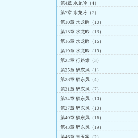
第4章 水龙吟（4）
第7章 水龙吟（7）
第10章 水龙吟（10）
第13章 水龙吟（13）
第16章 水龙吟（16）
第19章 水龙吟（19）
第22章 行路难（3）
第25章 醉东风（1）
第28章 醉东风（4）
第31章 醉东风（7）
第34章 醉东风（10）
第37章 醉东风（13）
第40章 醉东风（16）
第43章 醉东风（19）
第46章 青玉案（2）