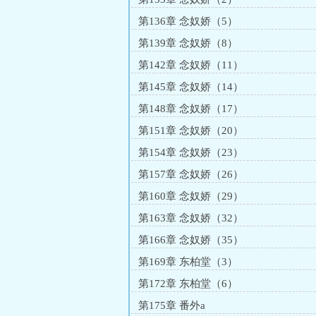
第136章 念奴娇（5）
第139章 念奴娇（8）
第142章 念奴娇（11）
第145章 念奴娇（14）
第148章 念奴娇（17）
第151章 念奴娇（20）
第154章 念奴娇（23）
第157章 念奴娇（26）
第160章 念奴娇（29）
第163章 念奴娇（32）
第166章 念奴娇（35）
第169章 东柏堂（3）
第172章 东柏堂（6）
第175章 番外a