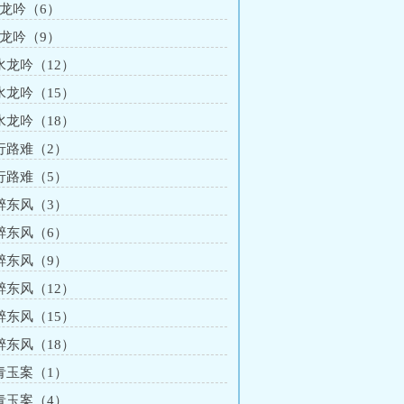
水龙吟（6）
水龙吟（9）
 水龙吟（12）
 水龙吟（15）
 水龙吟（18）
 行路难（2）
 行路难（5）
 醉东风（3）
 醉东风（6）
 醉东风（9）
 醉东风（12）
 醉东风（15）
 醉东风（18）
 青玉案（1）
 青玉案（4）