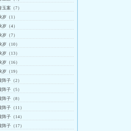
 青玉案（7）
 秋岁（1）
 秋岁（4）
 秋岁（7）
秋岁（10）
秋岁（13）
秋岁（16）
秋岁（19）
 破阵子（2）
 破阵子（5）
 破阵子（8）
 破阵子（11）
 破阵子（14）
 破阵子（17）