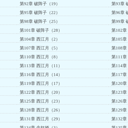
第92章 破阵子（19）
第93章
第95章 破阵子（22）
第96章
第98章 破阵子（25）
第99章
第101章 破阵子（28）
第102章
第104章 西江月（2）
第105
第107章 西江月（5）
第108
第110章 西江月（8）
第111
第113章 西江月（11）
第114章
第116章 西江月（14）
第117章
第119章 西江月（17）
第120章
第122章 西江月（20）
第123章
第125章 西江月（23）
第126章
第128章 西江月（26）
第129章
第131章 西江月（29）
第132
第134章 念奴娇（3）
第135