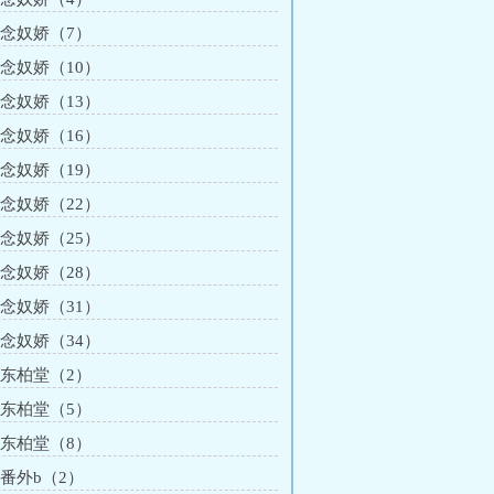
章 念奴娇（7）
 念奴娇（10）
 念奴娇（13）
 念奴娇（16）
 念奴娇（19）
 念奴娇（22）
 念奴娇（25）
 念奴娇（28）
 念奴娇（31）
 念奴娇（34）
章 东柏堂（2）
章 东柏堂（5）
章 东柏堂（8）
 番外b（2）