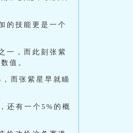
加的技能更是一个
之一，而此刻张紫
的数值。
%，而张紫星早就瞄
，还有一个5%的概