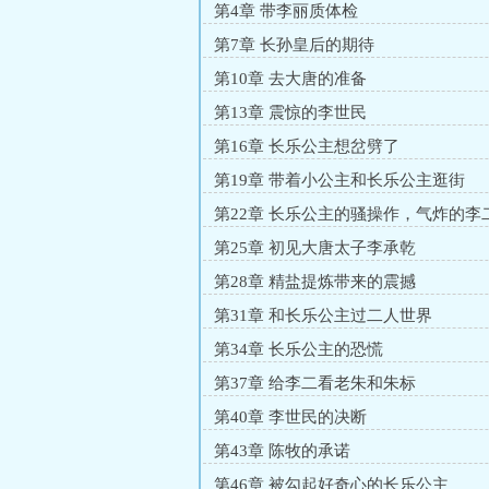
第4章 带李丽质体检
第7章 长孙皇后的期待
第10章 去大唐的准备
第13章 震惊的李世民
第16章 长乐公主想岔劈了
第19章 带着小公主和长乐公主逛街
第22章 长乐公主的骚操作，气炸的李
第25章 初见大唐太子李承乾
第28章 精盐提炼带来的震撼
第31章 和长乐公主过二人世界
第34章 长乐公主的恐慌
第37章 给李二看老朱和朱标
第40章 李世民的决断
第43章 陈牧的承诺
第46章 被勾起好奇心的长乐公主