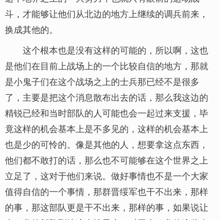
斗，才能够让他们从北边的地方上继续的调兵前来，
换成其他的。
这个根本也是没有这样的可能的，所以啊，这也
是他们在目前上战场上的一个比较自信的地方，那就
是小鬼子们在这个战场之上的士兵那已经不是很多
了，主要是把这个消息散布出去的话，那么我这边的
精锐已经和当时部队的人可能也会一起过来支援，毕
竟这样的机会基本上是不多见的，这样的机会基本上
也是少的可怜的。像是其他的人，想要拿这点东西，
他们都不敢打的话，那么也不可能够在这个世界之上
立足了，这对于他们来说。做好事情也不是一个大家
值得自信的一个事情，那群晋绥军也干不出来，那样
的事，那这部队更是干不出来，那样的事，如果说让