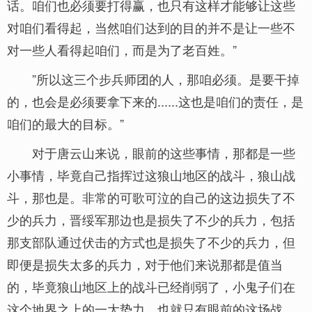
话。咱们也必须要打得赢，也只有这样才能够让这些
对咱们看得起，当然咱们达到的目的并不是让一些不
对一些人看得起咱们，而是为了老百姓。”
”所以这三个步兵师团的人，那咱必须。是要干掉
的，也会是必须要拿下来的......这也是咱们的责任，是
咱们的最大的目标。”
对于唐云山来说，眼前的这些事情，那都是一些
小事情，毕竟自己指挥过这狼山地区的战斗，狼山战
斗，那也是。非常的可歌可泣的自己的这边损失了不
少的兵力，晋绥军那边也是损失了不少的兵力，包括
那支部队通过伏击的方式也是损失了不少的兵力，但
即便是损失太多的兵力，对于他们来说那都是值当
的，毕竟狼山地区上的战斗已经削弱了，小鬼子们在
这个地界之上的一大势力，也就只有眼前的这场战