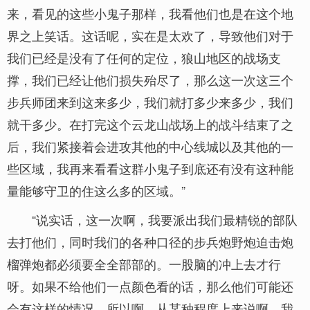
来，看见的这些小鬼子那样，我看他们也是在这个地
界之上笑话。这话呢，实在是太欢了，导致他们对于
我们已经是没有了任何的定位，狼山地区的战场支
撑，我们已经让他们损失殆尽了，那么这一次这三个
步兵师团来到这来多少，我们就打多少来多少，我们
就干多少。在打完这个云龙山战场上的战斗结束了之
后，我们紧接着会进攻其他的中心线城以及其他的一
些区域，我再来看看这群小鬼子到底还有没有这种能
量能够守卫的住这么多的区域。”
“说实话，这一次啊，我要派出我们最精锐的部队
去打他们，同时我们的各种口径的步兵炮野炮迫击炮
榴弹炮都必须要全全部部的。一股脑的冲上去才行
呀。如果不给他们一点颜色看的话，那么他们可能还
会有这样的情况，所以啊，从某种程度上来说啊，我