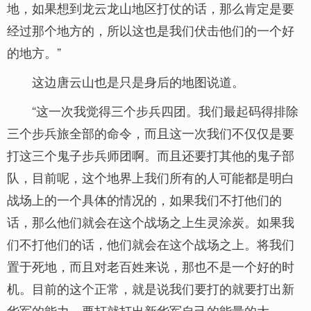
地，如果想到龙云龙山地区打仗的话，那么肯定是要
经过那个地方的，所以这也是我们伏击他们的一个好
的地方。”
这边唐云山也是只是身后的地图说道。
“这一次我觉得三个步兵四团。我们最起码得排除
三个步兵旅全部的命令，而且这一次我们不仅仅是要
打这三个鬼子步兵师团啊。而且还要打其他的鬼子部
队，目前呢，这个地界上我们所有的人可能都是明白
战场上的一个具体的情况的，如果我们不打他们的
话，那么他们就会在这个战场之上生灵涂炭。如果我
们不打他们的话，他们就会在这个战场之上。将我们
置于死地，而且对老百姓来说，那也不是一个好的时
机。目前的这个正常，就是说我们要打的就要打出新
华军的能力，要打就打出新华军自己的能量的大。