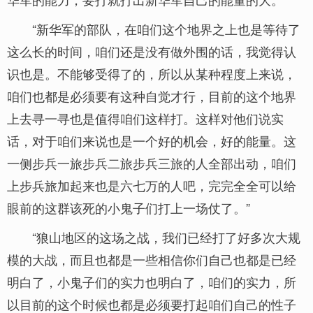
“新华军的部队，在咱们这个地界之上也是等待了
这么长的时间，咱们还是没有做外围的话，我觉得认
识也是。不能够受得了的，所以从某种程度上来说，
咱们也都是必须要有这种自觉才行，目前的这个地界
上去寻一寻也是值得咱们这样打。这样对他们说实
话，对于咱们来说也是一个好的机会，好的能量。这
一侧步兵一旅步兵二旅步兵三旅的人全部出动，咱们
上步兵旅加起来也是六七万的人吧，完完全全可以给
眼前的这群该死的小鬼子们打上一场仗了。”
“狼山地区的这场之战，我们已经打了好多次大规
模的大战，而且也都是一些相信你们自己也都是已经
明白了，小鬼子们的实力也明白了，咱们的实力，所
以目前的这个时候也都是必须要打起咱们自己的性子