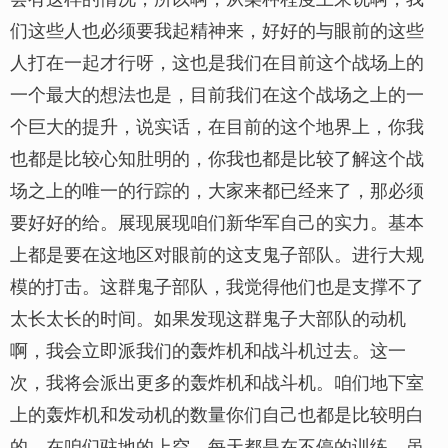
们这些人也必须要我起精神来，好好的与眼前的这些
人打在一起才行呀，这也是我们在目前这个战场上的
一个最大的想法也是，目前我们在这个战场之上的一
个巨大的提升，说实话，在目前的这个地界上，你我
也都是比较心知肚明的，你我也都是比较了解这个战
场之上的唯一的行踪的，大家来都已经来了，那必须
要好好的给。展现展现咱们新华军自己的实力。基本
上都是要在这地区对眼前的这支鬼子部队。进行大规
模的打击。这群鬼子部队，我觉得他们也是支撑不了
太长太长的时间。如果发现这群鬼子大部队的动机
啊，我会立即派我们的轰炸机和战斗机过去。这一
次，我将会派出更多的轰炸机和战斗机。咱们地下室
上的轰炸机和发动机的数量你们自己也都是比较明白
的，在咱们驻地的上空，每天都是在不停的训练，虽