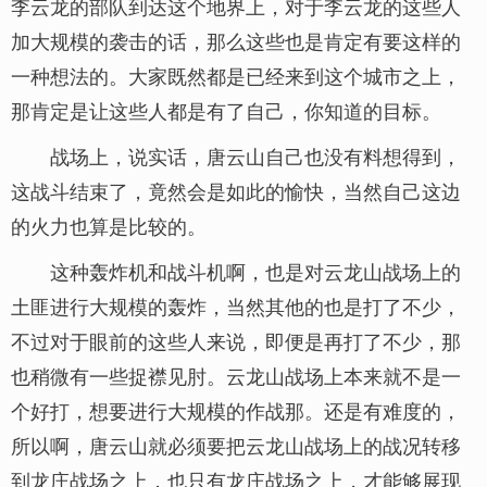
李云龙的部队到达这个地界上，对于李云龙的这些人
加大规模的袭击的话，那么这些也是肯定有要这样的
一种想法的。大家既然都是已经来到这个城市之上，
那肯定是让这些人都是有了自己，你知道的目标。
战场上，说实话，唐云山自己也没有料想得到，
这战斗结束了，竟然会是如此的愉快，当然自己这边
的火力也算是比较的。
这种轰炸机和战斗机啊，也是对云龙山战场上的
土匪进行大规模的轰炸，当然其他的也是打了不少，
不过对于眼前的这些人来说，即便是再打了不少，那
也稍微有一些捉襟见肘。云龙山战场上本来就不是一
个好打，想要进行大规模的作战那。还是有难度的，
所以啊，唐云山就必须要把云龙山战场上的战况转移
到龙庄战场之上，也只有龙庄战场之上，才能够展现