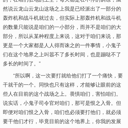
然说云龙山云龙山这场之上我是已经派出了一部分的
轰炸机和战斗机就过去，但实际上那轰炸机和战斗机
的数量只能说是咱们的一小部分，而并不是咱们的大
部分，所以从某种程度上来说，这对于咱们来说，那
更是一个大家都是人人得而诛之的一件事情，小鬼子
们在这个地界之上叫嚣不了多长时间，也是蹦哒不了
多长的时间了。”
“所以啊，这一次要打就给他们打了一个痛快，要
干就干的一个。同快也只有这样，才能够让眼前的这
些人在目前的这个战场之上。畏惧咱们，害怕咱们。
说实话，小鬼子司令官对咱们，那可是恨之入骨。但
即便对咱们恨之入骨，咱们也必须要打他们，就必须
要干他们才行，毕竟目前的这个地界上，你我的发展