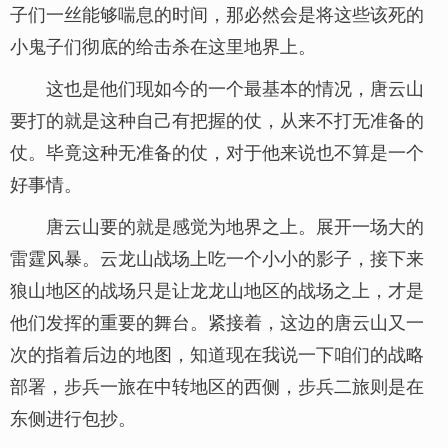
子们一丝能够喘息的时间，那必然会是将这些该死的
小鬼子们彻底的给击杀在这里地界上。
这也是他们现如今的一个最基本的情况，唐云山
要打的就是这种自己有把握的仗，从来不打无准备的
仗。毕竟这种无准备的仗，对于他来说也不算是一个
好事情。
唐云山要的就是感觉为地界之上。展开一场大的
雷霆风暴。云龙山战场上吃一个小小的影子，接下来
狼山地区的战场只是让龙龙山地区的战场之上，才是
他们发挥的重要的舞台。紧接着，这边的唐云山又一
次的指着后边的地图，知道现在我说一下咱们的战略
部署，步兵一旅在中转地区的西侧，步兵二旅则是在
东侧进行包抄。