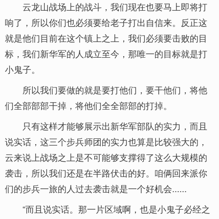
云龙山战场上的战斗，我们现在也要马上即将打
响了，所以你们也必须要给老子打出自信来。反正这
就是他们目前在这个镇上之上，我们必须要击败的目
标，我们新华军的人成立至今，那唯一的目标就是打
小鬼子。
所以我们要做的就是要打他们，要干他们，将他
们全部部部干掉，将他们全全部部的打掉。
只有这样才能够展示出新华军部队的实力，而且
说实话，这三个步兵师团的实力也算是比较强大的，
云来说上战场之上是不可能够支撑得了这么大规模的
袭击，所以我们还是在半路伏击的好。咱俩回来派你
们的步兵一旅的人过去袭击就是一个好机会......
“而且说实话。那一片区域啊，也是小鬼子必经之