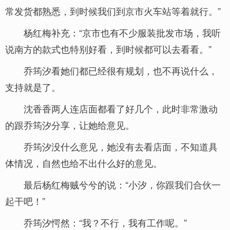
常发货都熟悉，到时候我们到京市火车站等着就行。”
杨红梅补充：“京市也有不少服装批发市场，我听
说南方的款式也特别好看，到时候都可以去看看。”
乔筠汐看她们都已经很有规划，也不再说什么，
支持就是了。
沈香香两人连店面都看了好几个，此时非常激动
的跟乔筠汐分享，让她给意见。
乔筠汐没什么意见，她没有去看店面，不知道具
体情况，自然也给不出什么好的意见。
最后杨红梅贼兮兮的说：“小汐，你跟我们合伙一
起干吧！”
乔筠汐愕然：“我？不行，我有工作呢。”