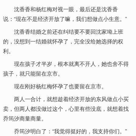
沈香香和杨红梅对视一眼，最后还是沈香香
说：“现在不是经济开放了嘛，我们想做点小生意。”
沈香香结婚之前还在纠结要不要回沈家坳上班
的，没想到一结婚就怀孕了，完全没给她选择的权
利。
现在孩子才半岁，根本就离不开人，她也舍不得
孩子，就只能留在京市。
现在刚好杨红梅怀孕了也要留在京市。
两人一合计，就想趁着经济开放的东风做点小买
卖，但两人都没做过这个，心里有些没底，就想着找
乔筠汐商量商量。
乔筠汐明白了：“我觉得挺好的，我支持你们。”