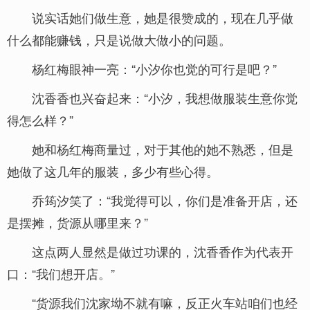
说实话她们做生意，她是很赞成的，现在几乎做
什么都能赚钱，只是说做大做小的问题。
杨红梅眼神一亮：“小汐你也觉的可行是吧？”
沈香香也兴奋起来：“小汐，我想做服装生意你觉
得怎么样？”
她和杨红梅商量过，对于其他的她不熟悉，但是
她做了这几年的服装，多少有些心得。
乔筠汐笑了：“我觉得可以，你们是准备开店，还
是摆摊，货源从哪里来？”
这点两人显然是做过功课的，沈香香作为代表开
口：“我们想开店。”
“货源我们沈家坳不就有嘛，反正火车站咱们也经