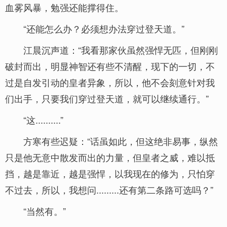
血雾风暴，勉强还能撑得住。
“还能怎么办？必须想办法穿过登天道。”
江晨沉声道：“我看那家伙虽然强悍无匹，但刚刚
破封而出，明显神智还有些不清醒，现下的一切，不
过是自发引动的皇者异象，所以，他不会刻意针对我
们出手，只要我们穿过登天道，就可以继续通行。”
“这..........”
方寒有些迟疑：“话虽如此，但这绝非易事，纵然
只是他无意中散发而出的力量，但皇者之威，难以抵
挡，越是靠近，越是强悍，以我现在的修为，只怕穿
不过去，所以，我想问.........还有第二条路可选吗？”
“当然有。”