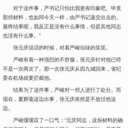
对于这件事，严书记只怕比我更有印象吧。毕竟
那些材料，也如同今天一样，由严书记递交出去的。
最终结果呢，我反正是没有什么事情，但是其他同志
也没有什么事。”
张元庆说话的时候，对着严峻玩味的笑笑。
严峻有着一种强烈的不舒服，张元庆针对他已经
不是一次两次了。那一次张元庆从四九城回来，省纪
委在机场就要拦截他。
结果为了这件事，严峻对一些人进行了处分。而
现在，夏辉毫这边出事，张元庆依然是不放过他这
边。
严峻缓缓叹了一口气：“元庆同志，这份材料的确