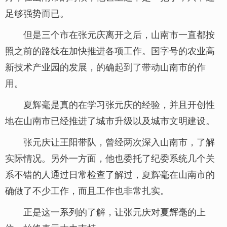
足够强势而已。
但是三个市在张元庆离开之后，山南市一直都按
照之前的路线在加快推进各项工作。国字号的农业高
新技术产业园的发展，的确起到了带动山南市的作
用。
夏辉毫是真的在学习张元庆的经验，并且开创性
地在山南市已经推进了城市升级以及城市文明建设。
张元庆让王阳带队，曾经两次深入山南市，了解
实际情况。另外一方面，他也委托了纪委系统几个关
系不错的人通过日常检查了解过，夏辉毫在山南市的
确做了不少工作，而且工作也非常扎实。
正是这一系列的了解，让张元庆对夏辉毫的上