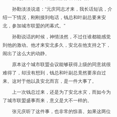
孙勤淡淡说道：“元庆同志才来，我长话短说，介
绍一下情况，刚刚接到电话，钱总和叶副总要来安
北，参加城市联盟的闭幕式。”
孙勤说话的时候，神情淡然，不过任谁都能感觉
到他的激动。他才来安北多久，安北在他支持之下，
闹出了这么大的动静。
原本这个城市联盟会议能够获得上级的同意就很
难得了，却没有想到，钱总和叶副总竟然要亲自过
来。这对于他以及安北而言，是一件大事了。
上一次钱总过来，还是为了安北水灾，而如今为
了城市联盟盛事而来，意义是大不一样的。
张元庆听了这件事，也非常的惊喜。如果这两位