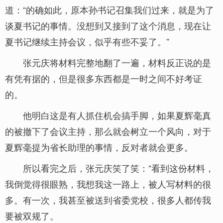
道：“的确如此，原本孙书记召集我们过来，就是为了
谈夏书记的事情。没想到又接到了这个消息，现在让
夏书记继续主持会议，似乎有些不妥了。”
张元庆将材料完整地翻了一遍，材料反正说的是
有凭有据的，但是很多东西都是一时之间不好考证
的。
他明白这是有人抓住机会搞手脚，如果夏辉毫真
的被撤下了会议主持，那么就会树立一个风向，对于
夏辉毫提为省长助理的事情，反对者就会更多。
所以看完之后，张元庆笑了笑：“看到这份材料，
我倒觉得很眼熟，我想我这一路上，被人写材料的很
多。有一次，我甚至被送到省委党校，很多人都传我
要被双规了。