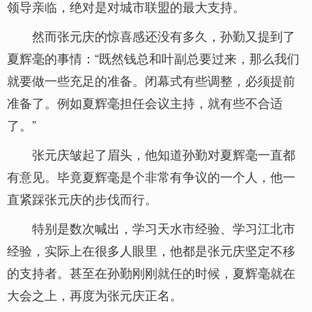
领导亲临，绝对是对城市联盟的最大支持。
然而张元庆的惊喜感还没有多久，孙勤又提到了
夏辉毫的事情：“既然钱总和叶副总要过来，那么我们
就要做一些充足的准备。闭幕式有些调整，必须提前
准备了。例如夏辉毫担任会议主持，就有些不合适
了。”
张元庆皱起了眉头，他知道孙勤对夏辉毫一直都
有意见。毕竟夏辉毫是个非常有争议的一个人，他一
直紧踩张元庆的步伐而行。
特别是数次喊出，学习天水市经验、学习江北市
经验，实际上在很多人眼里，他都是张元庆坚定不移
的支持者。甚至在孙勤刚刚就任的时候，夏辉毫就在
大会之上，再度为张元庆正名。