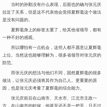
当时的孙勤没有什么表现，后面也的确与张元庆
拉近了关系，但是这不代表他会觉得夏辉毫这个做法
是没有问题的。
夏辉毫身上的标签太重了，给其他省领导，都有
一种不好的感观。
所以哪怕有一点机会，这些人都不愿意让夏辉毫
上位。当然这也能够理解为，很多省领导对张元庆的
防范。
而张元庆的想法与他们不同，固然夏辉毫的很多
做法，让张元庆必须将其作为自己人。更重要的原
因，也是张元庆考量了夏辉毫的综合能力。
张元庆前后在山南市、天水市、江北市主政一
方，在山南市的时候，他甚至还不是一把手，只不过