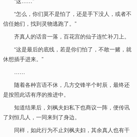
“这……”
“怎么，你们莫不是怕了，还是手下没人，或者不
信任她们，找到灵物逃跑了。”
齐真人的话音一落，百花宫的仙子连忙补刀上。
“这是最后的底线，若是你们怕了，不敢一赌，就
休想插手进来。”
……
随着各种言语不休，几方交锋半个时辰，最终还
是按照此话有序的推进中。
知道结果后，刘枫夫妇私下也商议一阵，便传讯
了刘恒几人，一同来到了身边。
同样，如此行为不止刘枫夫妇，其余真人也有干