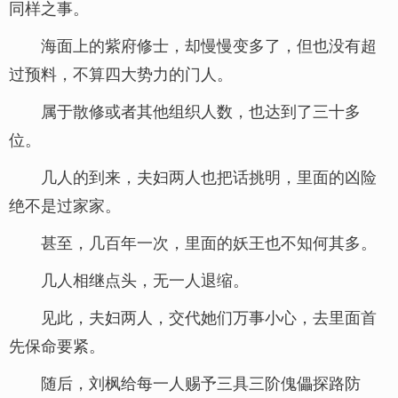
同样之事。
海面上的紫府修士，却慢慢变多了，但也没有超
过预料，不算四大势力的门人。
属于散修或者其他组织人数，也达到了三十多
位。
几人的到来，夫妇两人也把话挑明，里面的凶险
绝不是过家家。
甚至，几百年一次，里面的妖王也不知何其多。
几人相继点头，无一人退缩。
见此，夫妇两人，交代她们万事小心，去里面首
先保命要紧。
随后，刘枫给每一人赐予三具三阶傀儡探路防