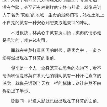
没有危险，甚至还有种别样的宁静与舒适，就像是进
入了名为“安眠”的地域，生命的最终归宿，站在土地上
不自觉的就有一种安心到想要原地去世的冲动。
不过很快，林莫心中就有所明悟，类似的情形他
是见过的，就在镜玄司。
而就在林莫打量四周的时候，薄雾之中，一道身
影突然出现在了林莫的眼前。
似乎是一个人，全身笼罩在黑色的衣袍下，看不
清面容但是林莫在看到他的瞬间就有一种汗毛直立的
感觉，就像是遇到了天敌一样的惊悚，这让林莫不由
得后退了半步。
眨眼间，那道人影就已经出现在了林莫的面前。