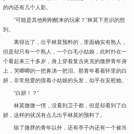
的内还有几个人影。
“可能是其他刚刚醒来的玩家？”林莫下意识的想
到。
离得近了，出乎林莫预料的，里面确实有熟人，
但是却只有一个熟人，一个白毛小姑娘，此时扑在一
个看起来三十多岁，身上穿着复古夹克的微胖青年身
上，哭唧唧的一把鼻涕一把泪。那青年看着怀里的白
妍，非常慈爱的摸着小姑娘的头发，似乎在安慰她。
“白妍！？”
林莫微微一愣，没看到卫子都，但是却看到了白
妍，这样的状况有点儿出乎林莫的预料了。
除了微胖的青年以外，还有亭子内还有一个被吊