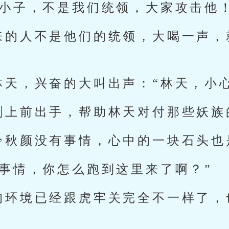
族小子，不是我们统领，大家攻击他！
来的人不是他们的统领，大喝一声，
林天，兴奋的大叫出声：“林天，小心
剑上前出手，帮助林天对付那些妖族
冷秋颜没有事情，心中的一块石头也
有事情，你怎么跑到这里来了啊？”
的环境已经跟虎牢关完全不一样了，