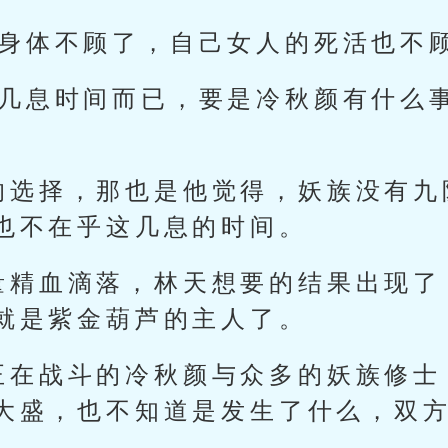
，身体不顾了，自己女人的死活也不顾
多几息时间而已，要是冷秋颜有什么
的选择，那也是他觉得，妖族没有九
也不在乎这几息的时间。
量精血滴落，林天想要的结果出现了
就是紫金葫芦的主人了。
正在战斗的冷秋颜与众多的妖族修士
大盛，也不知道是发生了什么，双