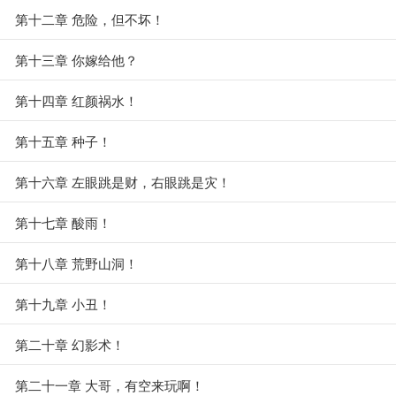
第十二章 危险，但不坏！
第十三章 你嫁给他？
第十四章 红颜祸水！
第十五章 种子！
第十六章 左眼跳是财，右眼跳是灾！
第十七章 酸雨！
第十八章 荒野山洞！
第十九章 小丑！
第二十章 幻影术！
第二十一章 大哥，有空来玩啊！