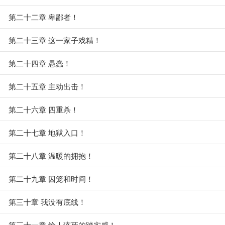
第二十二章 卑鄙者！
第二十三章 这一家子戏精！
第二十四章 愚蠢！
第二十五章 主动出击！
第二十六章 四重杀！
第二十七章 地狱入口！
第二十八章 温暖的拥抱！
第二十九章 囚笼和时间！
第三十章 我没有底线！
第三十一章 给人该死的踏实感！