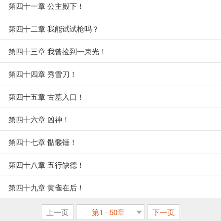
第四十一章 公主殿下！
第四十二章 我能试试枪吗？
第四十三章 我曾捡到一束光！
第四十四章 秀雪刀！
第四十五章 古墓入口！
第四十六章 凶神！
第四十七章 骷髅锤！
第四十八章 五行缺德！
第四十九章 黄雀在后！
上一页
第1 - 50章
下一页