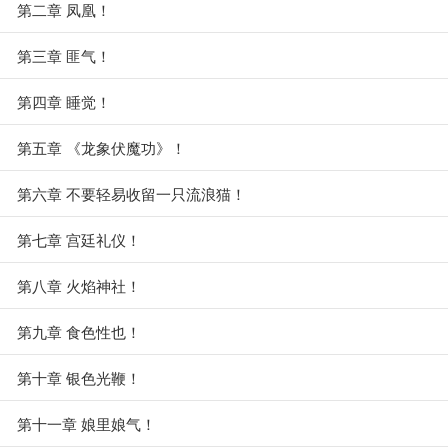
第二章 凤凰！
第三章 匪气！
第四章 睡觉！
第五章 《龙象伏魔功》！
第六章 不要轻易收留一只流浪猫！
第七章 宫廷礼仪！
第八章 火焰神社！
第九章 食色性也！
第十章 银色光鞭！
第十一章 娘里娘气！