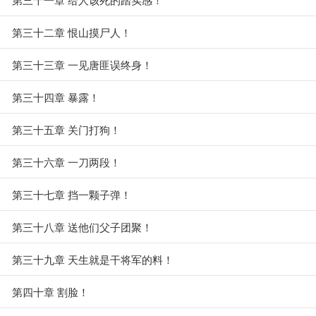
第三十二章 恨山摸尸人！
第三十三章 一见唐匪误终身！
第三十四章 暴露！
第三十五章 关门打狗！
第三十六章 一刀两段！
第三十七章 挡一颗子弹！
第三十八章 送他们父子团聚！
第三十九章 天生就是干将军的料！
第四十章 割脸！