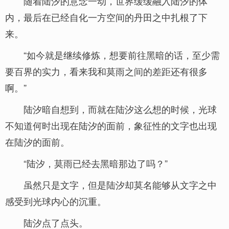
随着陆汐的意念一动，世界缓缓融入陆汐的体
内，最后在已经自化一方空间的丹田之中扎根了下
来。
“如今就是继续修炼，想要前往黑暗的话，至少需
要百界的实力，看来我和莫雨之间的差距还有很多
啊。”
陆汐暗自想到，而就在陆汐这么想的时候，光球
不知道何时出现在陆汐的面前，象征性的文字也出现
在陆汐的面前。
“陆汐，莫雨已经去黑暗那边了吗？”
虽然只是文字，但是陆汐却莫名能够从文字之中
感受到光球内心的沉重。
陆汐点了点头。