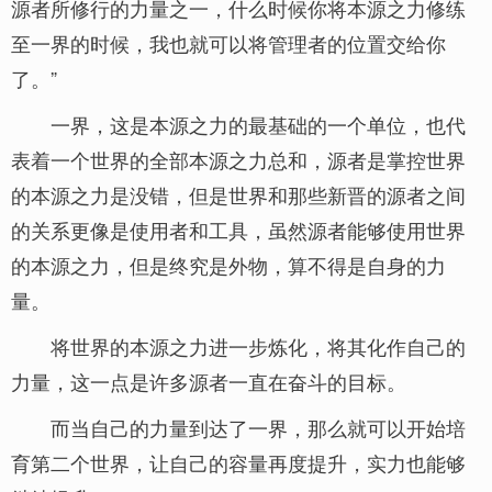
源者所修行的力量之一，什么时候你将本源之力修练
至一界的时候，我也就可以将管理者的位置交给你
了。”
一界，这是本源之力的最基础的一个单位，也代
表着一个世界的全部本源之力总和，源者是掌控世界
的本源之力是没错，但是世界和那些新晋的源者之间
的关系更像是使用者和工具，虽然源者能够使用世界
的本源之力，但是终究是外物，算不得是自身的力
量。
将世界的本源之力进一步炼化，将其化作自己的
力量，这一点是许多源者一直在奋斗的目标。
而当自己的力量到达了一界，那么就可以开始培
育第二个世界，让自己的容量再度提升，实力也能够