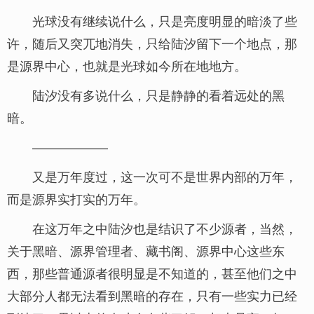
光球没有继续说什么，只是亮度明显的暗淡了些
许，随后又突兀地消失，只给陆汐留下一个地点，那
是源界中心，也就是光球如今所在地地方。
陆汐没有多说什么，只是静静的看着远处的黑
暗。
——————
又是万年度过，这一次可不是世界内部的万年，
而是源界实打实的万年。
在这万年之中陆汐也是结识了不少源者，当然，
关于黑暗、源界管理者、藏书阁、源界中心这些东
西，那些普通源者很明显是不知道的，甚至他们之中
大部分人都无法看到黑暗的存在，只有一些实力已经