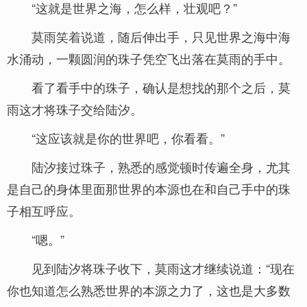
“这就是世界之海，怎么样，壮观吧？”
莫雨笑着说道，随后伸出手，只见世界之海中海
水涌动，一颗圆润的珠子凭空飞出落在莫雨的手中。
看了看手中的珠子，确认是想找的那个之后，莫
雨这才将珠子交给陆汐。
“这应该就是你的世界吧，你看看。”
陆汐接过珠子，熟悉的感觉顿时传遍全身，尤其
是自己的身体里面那世界的本源也在和自己手中的珠
子相互呼应。
“嗯。”
见到陆汐将珠子收下，莫雨这才继续说道：“现在
你也知道怎么熟悉世界的本源之力了，这也是大多数