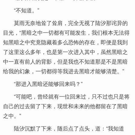
“不知道。”
莫雨无奈地耸了耸肩，完全无视了陆汐那诧异的
目光，“黑暗之中一切都有可能发生，我们根本无法得
知黑暗之中究竟隐藏着多么恐怖的存在，即便是我到
了这里这么多年，也是第一次进入其中，虽然黑暗之
中一直有前人的背影，但是我也不知道那是不是黑暗
给我的幻象，一切都得等我进去黑暗才能够清楚。”
“那进入黑暗还能够回来吗？”
“可能吧，曾经就有一位回来过，只不过也只是将
自己的过去留了下来，现世和未来的他都留在了黑暗
之中。”
陆汐沉默了下来，随后点了点头，道：“我知道