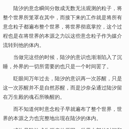
陆汐的意念瞬间分散成无数无法观测的粒子，将
整个世界所笼罩在其中，而接下来的工作就是将所有
意念粒子都遍布整个世界，将世界彻底掌控，这个过
程也是在将世界的本源之力以这些意念粒子作为媒介
流转到他的体内。
当做完这些的时候，陆汐的意识也渐渐陷入了沉
睡，外界的一切所需要的也只是一个时间罢了。
眨眼间万年过去，陆汐的意识再一次苏醒，只是
这一次苏醒并不是自然苏醒，而是沙奈朵通过陆汐留
在万生殿的魂石所唤醒的。
而不知道何时意念粒子早就遍布了整个世界，世
界的本源之力也完整地出现在陆汐的体内。