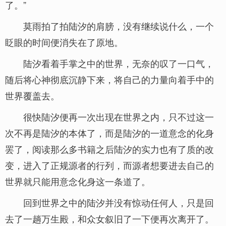
了。”
莫雨拍了拍陆汐的肩膀，没有继续说什么，一个
眨眼的时间便消失在了原地。
陆汐看着手掌之中的世界，无奈的叹了一口气，
随后将心神彻底沉静下来，将自己的力量向着手中的
世界覆盖去。
很快陆汐便再一次出现在世界之内，只不过这一
次不再是陆汐的本体了，而是陆汐的一道意念的化身
罢了，阅读那么多书籍之后陆汐的实力也有了质的改
变，进入了正规源者的行列，而源者想要进去自己的
世界就只能用意念化身这一条道了。
回到世界之中的陆汐并没有惊动任何人，只是回
去了一趟万生殿，和众女叙旧了一下便再次离开了。