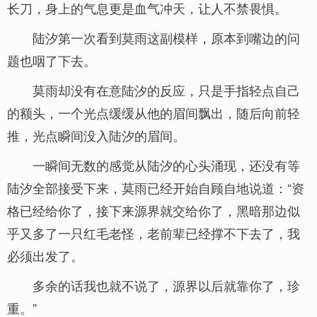
长刀，身上的气息更是血气冲天，让人不禁畏惧。
陆汐第一次看到莫雨这副模样，原本到嘴边的问
题也咽了下去。
莫雨却没有在意陆汐的反应，只是手指轻点自己
的额头，一个光点缓缓从他的眉间飘出，随后向前轻
推，光点瞬间没入陆汐的眉间。
一瞬间无数的感觉从陆汐的心头涌现，还没有等
陆汐全部接受下来，莫雨已经开始自顾自地说道：“资
格已经给你了，接下来源界就交给你了，黑暗那边似
乎又多了一只红毛老怪，老前辈已经撑不下去了，我
必须出发了。
多余的话我也就不说了，源界以后就靠你了，珍
重。”