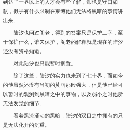
到达了一界以上的人才会有些了解，却也是守口如
瓶，似乎有什么限制在束缚他们无法将黑暗的事情讲
出来。
陆汐也问过阁老，得到的答案只是保护二字，至
于保护什么，谁来保护，阁老的解释就是现在的陆汐
还没有资格知道。
对此陆汐也只能暂时搁置。
除了这些，陆汐的实力也来到了七十界，而如今
的他虽然还没有当初的莫雨那般强大，但是他已经可
以暂时的观测到黑暗之中的事物，以及弱小之时他所
无法发觉的细节。
看着黑流涌动的黑暗，陆汐的双目之中拥有的只
是无法化开的沉重。