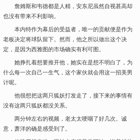
詹姆斯和韦德都是人精，安东尼虽然自视甚高却
也没有带来不利影响。
本内特作为幕后的受益者，唯一的贡献便是作为
老板决定将球队留下。然而，他之所以做出这个决
定，是因为西雅图的市场确实有利可图。
她挣扎着想要推开他，她实在是想不明白了，为
什么每一次自己一生气，这个家伙就会用这一招美男
计呢。
他很想把这两只狐妖打发走了，接下来的事情有
没有这两只狐妖都没关系。
两分钟左右的视频，老太太哽咽了好几次。诚
意，萧洋的确是感受到了。