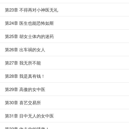
第23章 不得再对小神医无礼
第24章 医生也能恐怖如斯
第25章 胡女士体内的迷药
第26章 出车祸的女人
第27章 我无所不能
第28章 我是真有钱！
第29章 高傲的女中医
第30章 喜艺交易所
第31章 目中无人的女中医
第32章 收去你的骄傲！