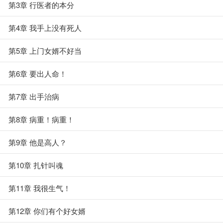
第3章 行医者的本分
第4章 我手上没有死人
第5章 上门女婿不好当
第6章 要出人命！
第7章 出手治病
第8章 病重！病重！
第9章 他是高人？
第10章 扎针叫魂
第11章 我很生气！
第12章 你们有个好女婿