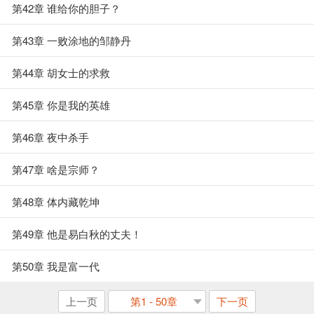
第42章 谁给你的胆子？
第43章 一败涂地的邹静丹
第44章 胡女士的求救
第45章 你是我的英雄
第46章 夜中杀手
第47章 啥是宗师？
第48章 体内藏乾坤
第49章 他是易白秋的丈夫！
第50章 我是富一代
上一页
第1 - 50章
下一页