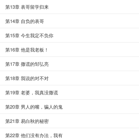
第13章 表哥留学归来
第14章 自负的表哥
第15章 今生我定不负你
第16章 他是我老板！
第17章 撒谎的邹弘亮
第18章 我说的对不对
第19章 老婆，我真没撒谎
第20章 男人的嘴，骗人的鬼
第21章 易白秋的秘密
第22章 他们没有办法，我有